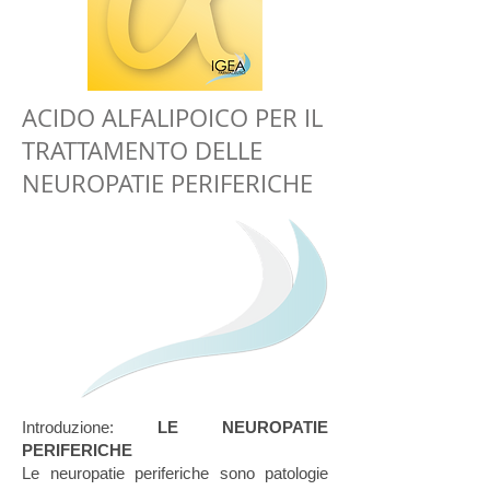
ACIDO ALFALIPOICO PER IL
TRATTAMENTO DELLE
NEUROPATIE PERIFERICHE
Introduzione:
LE NEUROPATIE
PERIFERICHE
Le neuropatie periferiche sono patologie